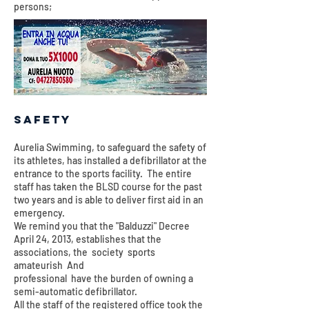
persons;
SAFETY
Aurelia Swimming, to safeguard the safety of
its athletes, has installed a defibrillator at the
entrance to the sports facility. The entire
staff has taken the BLSD course for the past
two years and is able to deliver first aid in an
emergency.
We remind you that the "Balduzzi" Decree
April 24, 2013, establishes that the
associations, the society sports
amateurish And
professional have the burden of owning a
semi-automatic defibrillator.
All the staff of the registered office took the