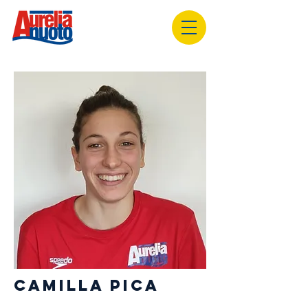
CAMILLA PICA