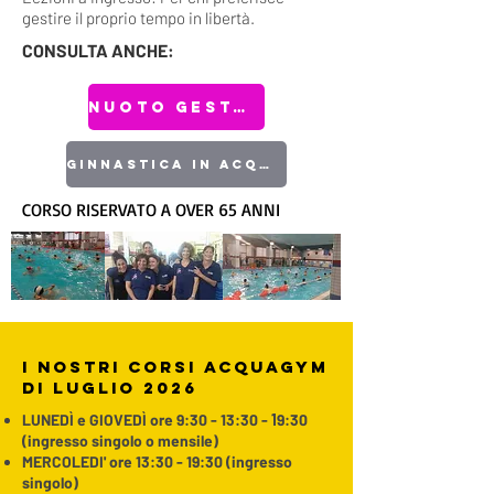
gestire il proprio tempo in libertà.
CONSULTA ANCHE:
NUOTO GESTANTI
GINNASTICA IN ACQUA
CORSO RISERVATO A OVER 65 ANNI
i nostri corsi acquagym
di luglio 2026
LUNEDÌ e GIOVEDÌ ore 9:30 - 13:30 -
1
9:30
(ingresso singolo o mensile)
MERCOLEDI' ore 13:30 - 19:30 (ingresso
singolo)