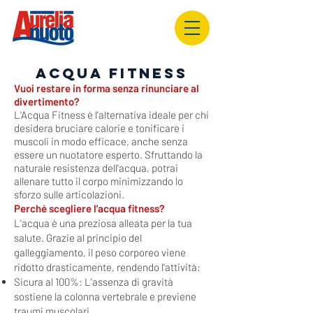
ACQUA FITNESS
Vuoi restare in forma senza rinunciare al
divertimento?
L'Acqua Fitness è l'alternativa ideale per chi
desidera bruciare calorie e tonificare i
muscoli in modo efficace, anche senza
essere un nuotatore esperto. Sfruttando la
naturale resistenza dell'acqua, potrai
allenare tutto il corpo minimizzando lo
sforzo sulle articolazioni.
Perché scegliere l'acqua fitness?
L'acqua è una preziosa alleata per la tua
salute. Grazie al principio del
galleggiamento, il peso corporeo viene
ridotto drasticamente, rendendo l'attività:
Sicura al 100%: L’assenza di gravità
sostiene la colonna vertebrale e previene
traumi muscolari.