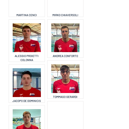
MARTINA CENCI
MIRKO CHIAVERSOLI
ALESSIO PROIETTI
ANDREA CONFORTO
COLONNA
TOMMASO GERARDI
JACOPO DE DOMINICIS