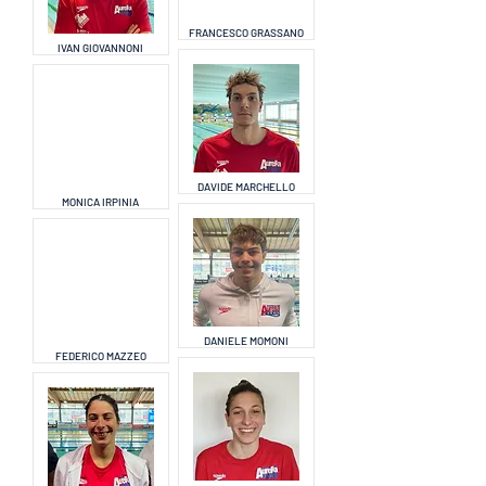
FRANCESCO GRASSANO
IVAN GIOVANNONI
DAVIDE MARCHELLO
MONICA IRPINIA
DANIELE MOMONI
FEDERICO MAZZEO