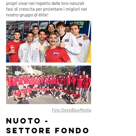
propri vivai nel rispetto delle loro naturali
fasi di crescita per proiettare i migliori nel
nostro gruppo di élite!
Foto DeepBlueMedia
NUOTO -
SETTORE FONDO