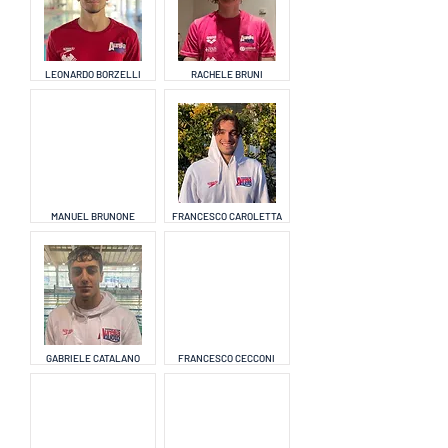
LEONARDO BORZELLI
RACHELE BRUNI
MANUEL BRUNONE
FRANCESCO CAROLETTA
GABRIELE CATALANO
FRANCESCO CECCONI