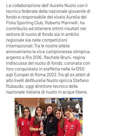
La collaborazione dell' Aurelia Nuoto con il
tecnico federale della nazionale giovanile di
fondo e responsabile del vivaio Aurelia del
Polia Sporting Club, Roberto Marinelli, ha
contribuito ad ottenere ottimi risultati nel
settore di nuoto di fondo sia in ambito
regionale sia nelle competizioni
internazionali.Tra le nostre atlete
annoveriamo la vice campionessa olimpica,
argento a Rio 2016, Rachele Bruni, regina
indiscussa del nuoto di fondo, coronata con
l'oro conquistato in staffetta nella 4x1250
agli Europei di Roma 2022.Tra gli ex atleti di
alto livelli dell'Aurelia Nuoto spicca Stefano
Rubaudo, oggi direttore tecnico della
nazionale italiana di nuoto in acque libere.