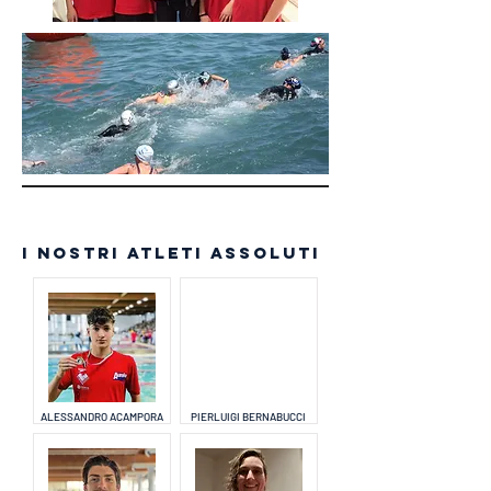
I NOSTRI ATLETI ASSOLUTI
ALESSANDRO ACAMPORA
PIERLUIGI BERNABUCCI