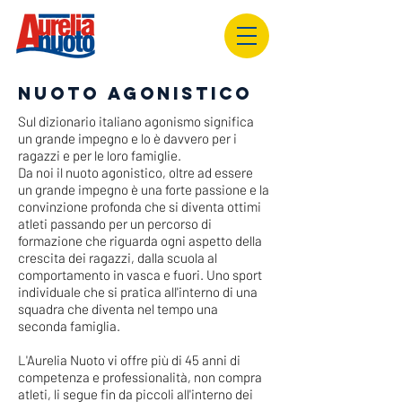
NUOTO AGONISTICO
Sul dizionario italiano agonismo significa
un grande impegno e lo è davvero per i
ragazzi e per le loro famiglie.
Da noi il nuoto agonistico, oltre ad essere
un grande impegno è una forte passione e la
convinzione profonda che si diventa ottimi
atleti passando per un percorso di
formazione che riguarda ogni aspetto della
crescita dei ragazzi, dalla scuola al
comportamento in vasca e fuori. Uno sport
individuale che si pratica all'interno di una
squadra che diventa nel tempo una
seconda famiglia.
L'Aurelia Nuoto vi offre più di 45 anni di
competenza e professionalità, non compra
atleti, li segue fin da piccoli all'interno dei