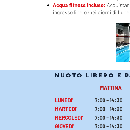
Acqua fitness incluso:
Acquistando
ingresso libero) nei giorni di Lun
NUOTO LIBERo e 
MATTINA
LUNEDI'
7:00 - 14:30
MARTEDI'
7:00 - 14:30
MERCOLEDI'
7:00 - 14:30
GIOVEDI'
7:00 - 14:30