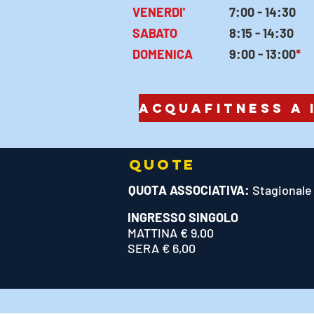
VENERDI'
7:00 - 14:30
SABATO
8:15 - 14:30
DOMENICA
9:00 - 13:00
*
QUOTE
QUOTA ASSOCIATIVA:
Stagionale 
INGRESSO SINGOLO
MATTINA € 9,00
SERA € 6,00