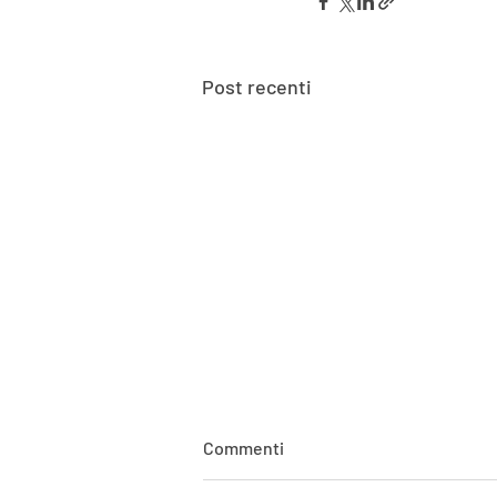
Post recenti
Commenti