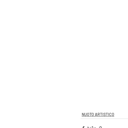
NUOTO ARTISTICO