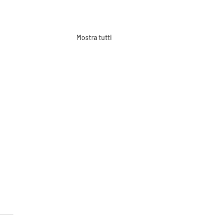
Mostra tutti