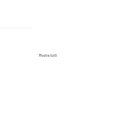
Mostra tutti