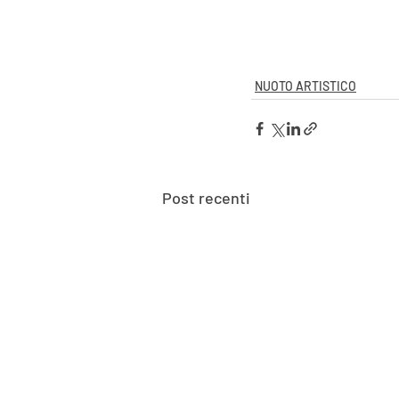
NUOTO ARTISTICO
Post recenti