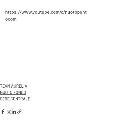
https://www.youtube.com/c/nuotopunt
ocom
TEAM AURELIA
NUOTO FONDO
SEDE CENTRALE