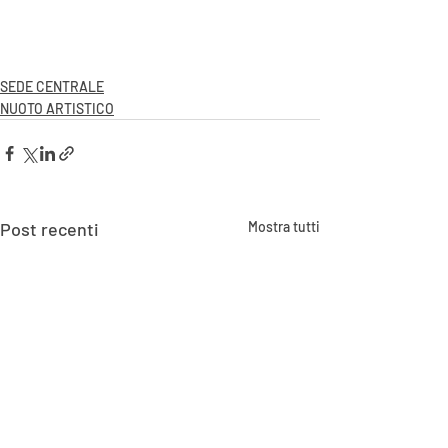
SEDE CENTRALE
NUOTO ARTISTICO
Post recenti
Mostra tutti