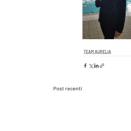
TEAM AURELIA
Post recenti