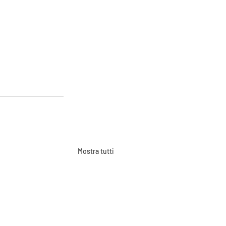
Mostra tutti