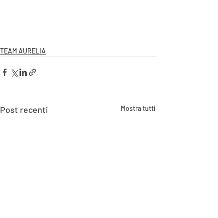
TEAM AURELIA
Post recenti
Mostra tutti