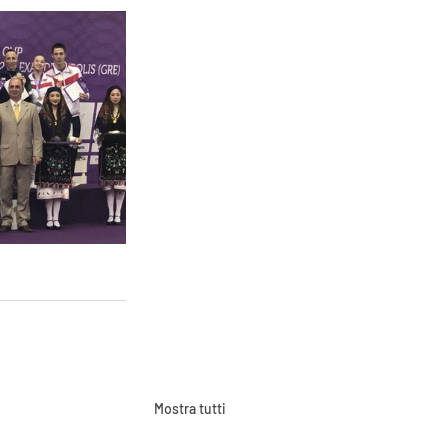
Mostra tutti