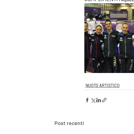
NUOTO ARTISTICO
Post recenti