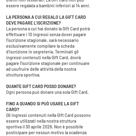
essere regalata a bambini inferiori ai 14 anni.
LA PERSONA A CUI REGALO LA GIFT CARD
DEVE PAGARE L’ISCRIZIONE?
La persona a cui hai donato la Gift Card potrà
effettuare i 10 ingressi senza dover pagare
l’iscrizione stagionale, sarà necessario
esclusivamente compilare la scheda
d’iscrizione in segreteria. Terminati gli
ingressi contenuti nella Gift Card, dovrà
pagare l’iscrizione stagionale per continuare
ad usufruire delle attività della nostra
struttura sportiva.
QUANTE GIFT CARD POSSO DONARE?
Ogni persona può donare una sola Gift Card.
FINO A QUANDO SI PUÒ USARE LA GIFT
CARD?
Gli ingressi contenuti nella Gift Card possono
essere utilizzati nella nostra struttura
sportiva il 30 aprile 2026. Non è possibile
posticipare per nessun motivo la scadenza