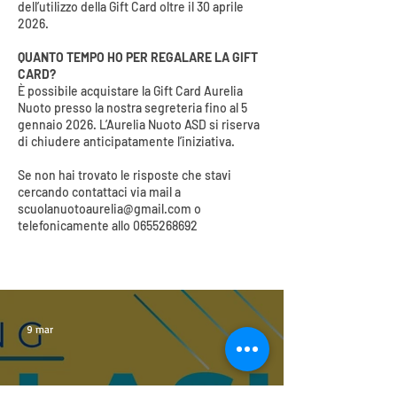
dell’utilizzo della Gift Card oltre il 30 aprile
2026.
QUANTO TEMPO HO PER REGALARE LA GIFT
CARD?
È possibile acquistare la Gift Card Aurelia
Nuoto presso la nostra segreteria fino al 5
gennaio 2026. L’Aurelia Nuoto ASD si riserva
di chiudere anticipatamente l’iniziativa.
Se non hai trovato le risposte che stavi
cercando contattaci via mail a
scuolanuotoaurelia@gmail.com
o
telefonicamente allo
0655268692
9 mar