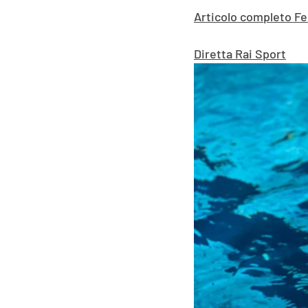
Articolo completo F
Diretta Rai Sport