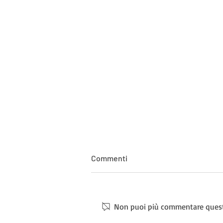
Commenti
Non puoi più commentare questo 