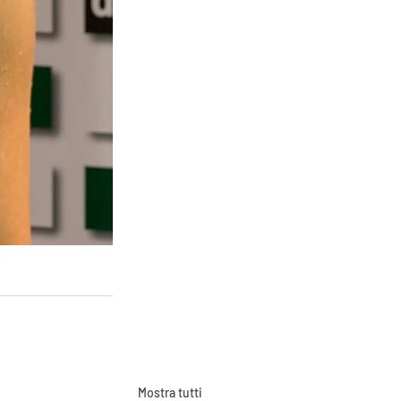
Mostra tutti