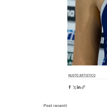
NUOTO ARTISTICO
Post recenti