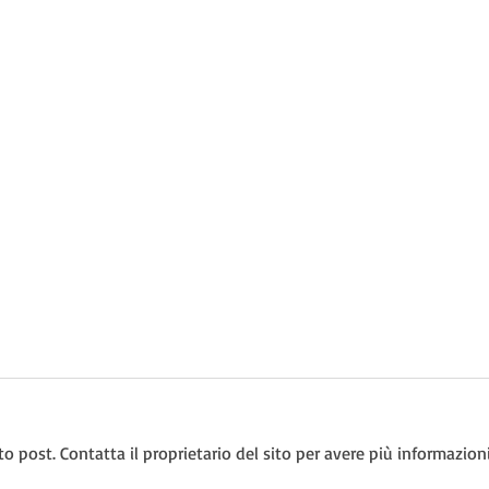
post. Contatta il proprietario del sito per avere più informazioni