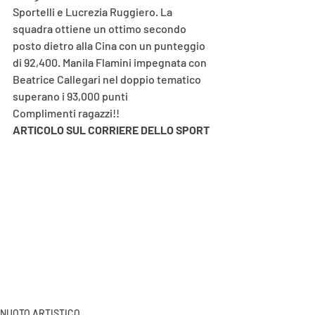
Sportelli e Lucrezia Ruggiero. La 
squadra ottiene un ottimo secondo 
posto dietro alla Cina con un punteggio 
di 92,400. Manila Flamini impegnata con 
Beatrice Callegari nel doppio tematico 
superano i 93,000 punti 
Complimenti ragazzi!!
ARTICOLO SUL CORRIERE DELLO SPORT
NUOTO ARTISTICO