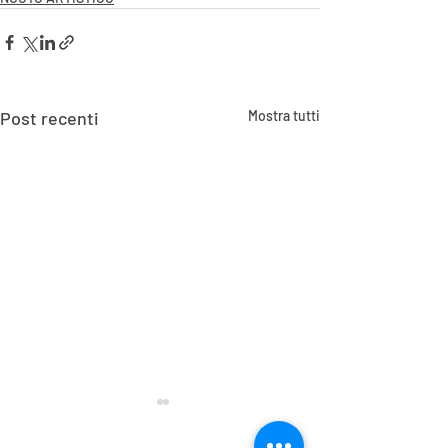
Post recenti
Mostra tutti